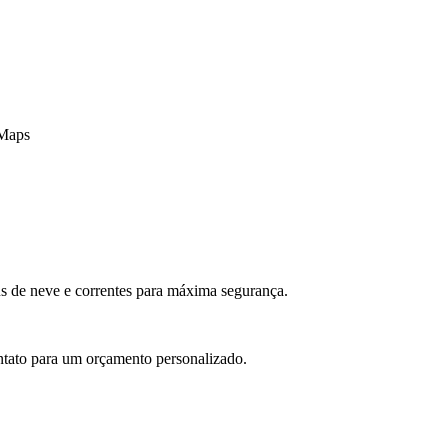
 Maps
s de neve e correntes para máxima segurança.
ntato para um orçamento personalizado.