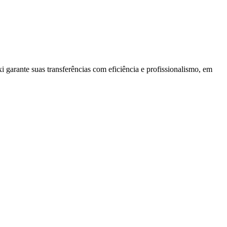
i garante suas transferências com eficiência e profissionalismo, em