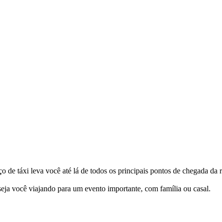
o de táxi leva você até lá de todos os principais pontos de chegada da 
seja você viajando para um evento importante, com família ou casal.