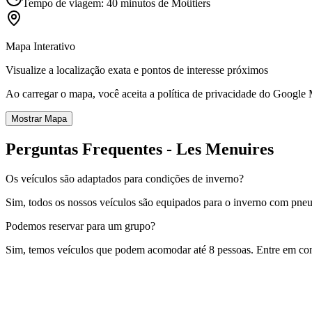
Tempo de viagem: 40 minutos de Moûtiers
Mapa Interativo
Visualize a localização exata e pontos de interesse próximos
Ao carregar o mapa, você aceita a política de privacidade do Google
Mostrar Mapa
Perguntas Frequentes - Les Menuires
Os veículos são adaptados para condições de inverno?
Sim, todos os nossos veículos são equipados para o inverno com pneu
Podemos reservar para um grupo?
Sim, temos veículos que podem acomodar até 8 pessoas. Entre em co