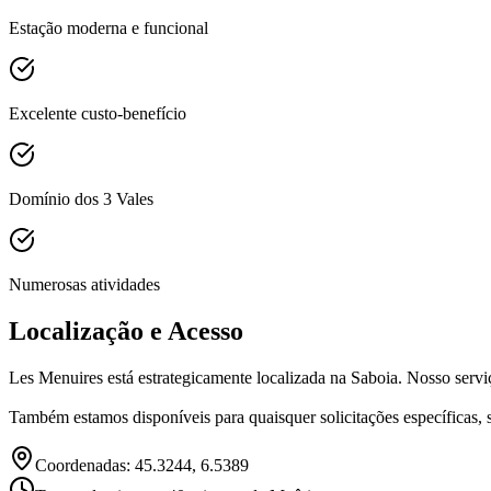
Estação moderna e funcional
Excelente custo-benefício
Domínio dos 3 Vales
Numerosas atividades
Localização e Acesso
Les Menuires está estrategicamente localizada na Saboia. Nosso serviç
Também estamos disponíveis para quaisquer solicitações específicas, 
Coordenadas: 45.3244, 6.5389